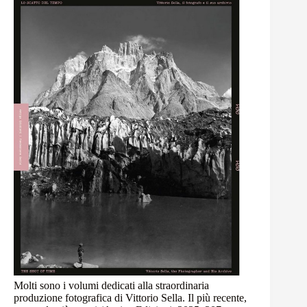
Molti sono i volumi dedicati alla straordinaria
produzione fotografica di Vittorio Sella.
Il più recente,