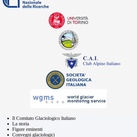
Il Comitato Glaciologico Italiano
La storia
Figure eminenti
Convegni glaciologici