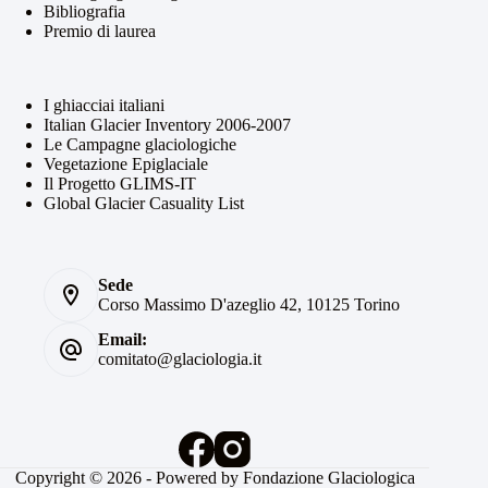
Bibliografia
Premio di laurea
I ghiacciai italiani
Italian Glacier Inventory 2006-2007
Le Campagne glaciologiche
Vegetazione Epiglaciale
Il Progetto GLIMS-IT
Global Glacier Casuality List
Sede
Corso Massimo D'azeglio 42, 10125 Torino
Email:
comitato@glaciologia.it
Copyright © 2026 - Powered by Fondazione Glaciologica