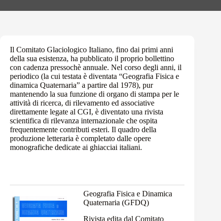
Il Comitato Glaciologico Italiano, fino dai primi anni
della sua esistenza, ha pubblicato il proprio bollettino
con cadenza pressochè annuale. Nel corso degli anni, il
periodico (la cui testata è diventata “Geografia Fisica e
dinamica Quaternaria” a partire dal 1978), pur
mantenendo la sua funzione di organo di stampa per le
attività di ricerca, di rilevamento ed associative
direttamente legate al CGI, è diventato una rivista
scientifica di rilevanza internazionale che ospita
frequentemente contributi esteri. Il quadro della
produzione letteraria è completato dalle opere
monografiche dedicate ai ghiacciai italiani.
Geografia Fisica e Dinamica
Quaternaria (GFDQ)
Rivista edita dal Comitato