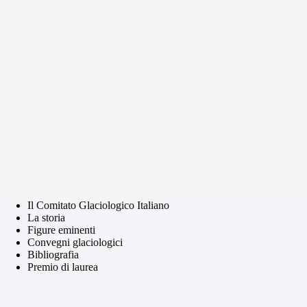
Il Comitato Glaciologico Italiano
La storia
Figure eminenti
Convegni glaciologici
Bibliografia
Premio di laurea