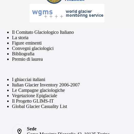
Il Comitato Glaciologico Italiano
La storia
Figure eminenti
Convegni glaciologici
Bibliografia
Premio di laurea
I ghiacciai italiani
Italian Glacier Inventory 2006-2007
Le Campagne glaciologiche
Vegetazione Epiglaciale
Il Progetto GLIMS-IT
Global Glacier Casuality List
Sede